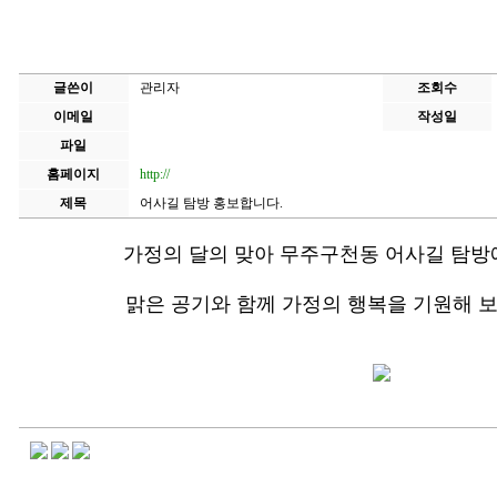
글쓴이
관리자
조회수
이메일
작성일
파일
홈페이지
http://
제목
어사길 탐방 홍보합니다.
가정의 달의 맞아 무주구천동 어사길 탐방
맑은 공기와 함께 가정의 행복을 기원해 보