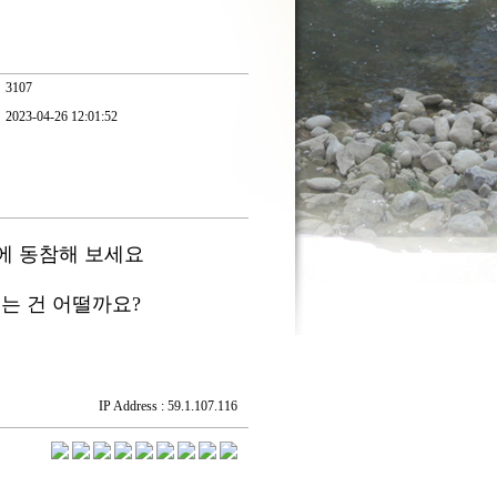
3107
2023-04-26 12:01:52
에 동참해 보세요
는 건 어떨까요?
IP Address : 59.1.107.116