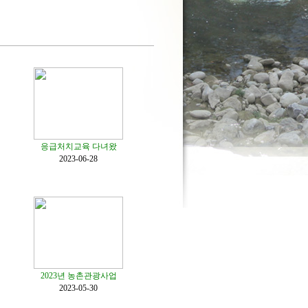
응급처치교육 다녀왔
2023-06-28
2023년 농촌관광사업
2023-05-30