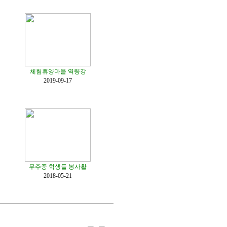
체험휴양마을 역량강
2019-09-17
무주중 학생들 봉사활
2018-05-21