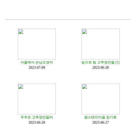
서울에서 손님오셨어
숲으로 팀 고추장만들 [1]
2023-07-09
2023-06-28
무주초 고추장만들어
팜스테이마을 정기회
2023-06-28
2023-06-27